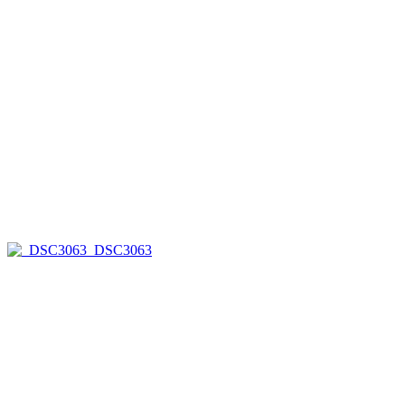
_DSC3063