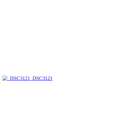
_DSC3121