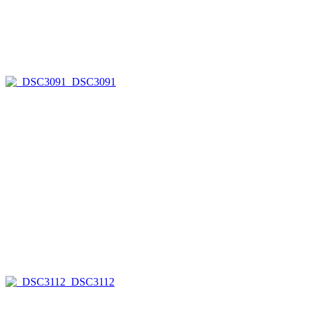
_DSC3091
_DSC3112