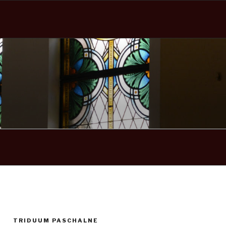
TRIDUUM PASCHALNE