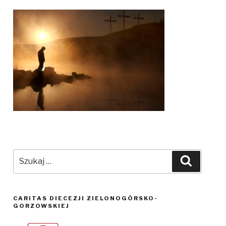
Szukaj:
Szukaj
CARITAS DIECEZJI ZIELONOGÓRSKO-
GORZOWSKIEJ