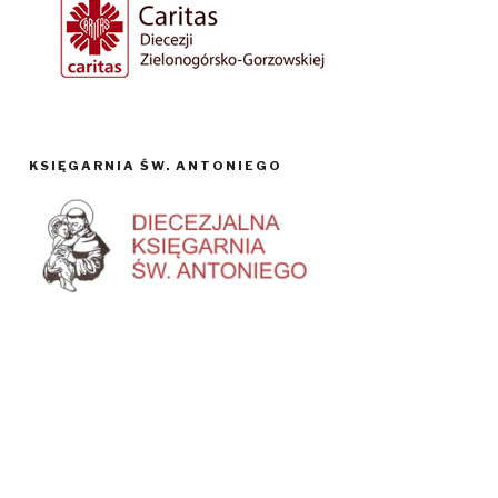
KSIĘGARNIA ŚW. ANTONIEGO