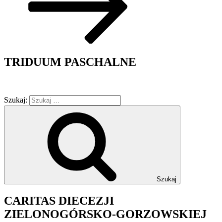
TRIDUUM PASCHALNE
Szukaj:
Szukaj
CARITAS DIECEZJI
ZIELONOGÓRSKO-GORZOWSKIEJ