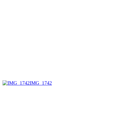
IMG_1742