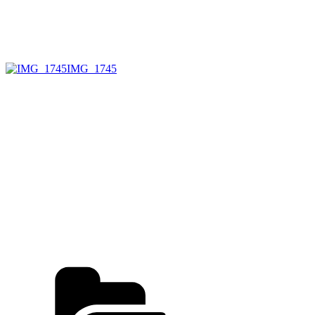
IMG_1745