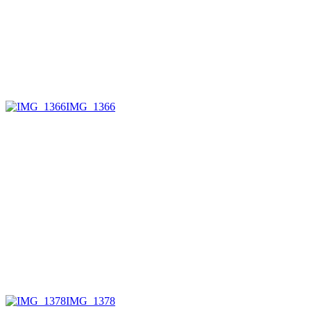
IMG_1366
IMG_1378