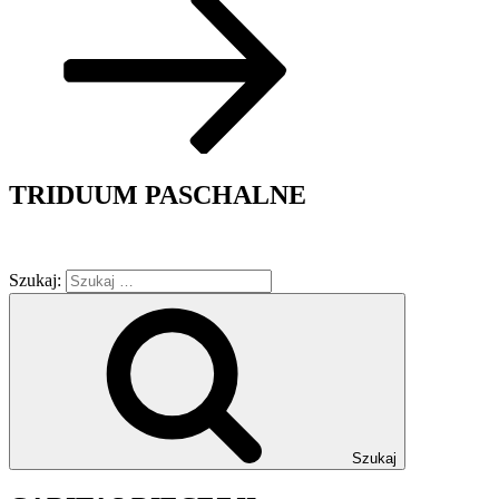
TRIDUUM PASCHALNE
Szukaj:
Szukaj