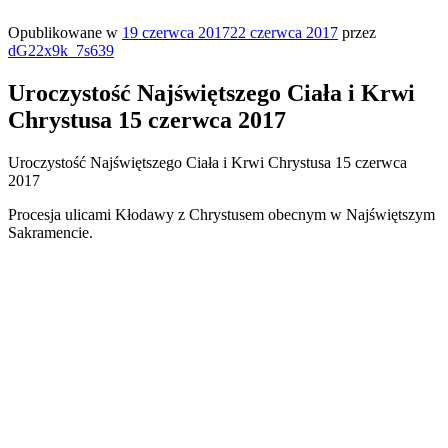
Opublikowane w
19 czerwca 2017
22 czerwca 2017
przez
dG22x9k_7s639
Uroczystość Najświętszego Ciała i Krwi
Chrystusa 15 czerwca 2017
Uroczystość Najświętszego Ciała i Krwi Chrystusa 15 czerwca
2017
Procesja ulicami Kłodawy z Chrystusem obecnym w Najświętszym
Sakramencie.