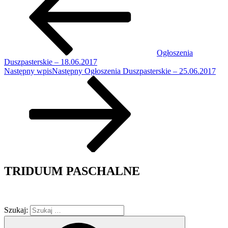
Ogłoszenia
Duszpasterskie – 18.06.2017
Następny wpis
Następny
Ogłoszenia Duszpasterskie – 25.06.2017
TRIDUUM PASCHALNE
Szukaj: