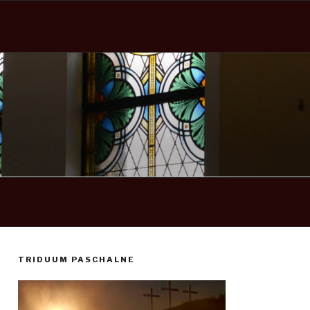
TRIDUUM PASCHALNE