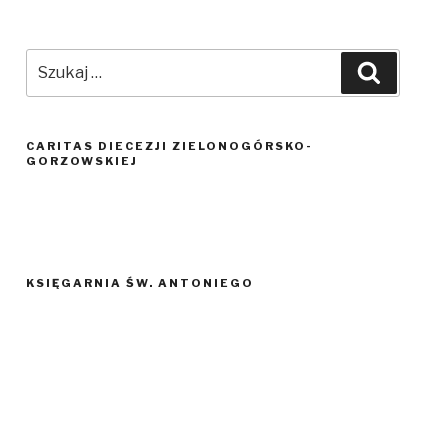
Szukaj:
Szukaj
CARITAS DIECEZJI ZIELONOGÓRSKO-
GORZOWSKIEJ
KSIĘGARNIA ŚW. ANTONIEGO