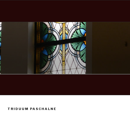
TRIDUUM PASCHALNE