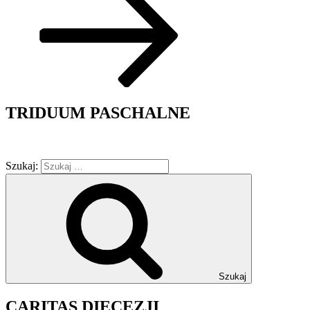
TRIDUUM PASCHALNE
Szukaj:
Szukaj
CARITAS DIECEZJI